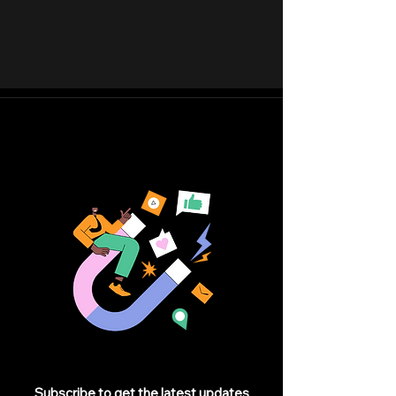
Subscribe to get the latest updates