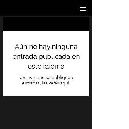
Blog
Aún no hay ninguna
entrada publicada en
este idioma
Una vez que se publiquen
entradas, las verás aquí.